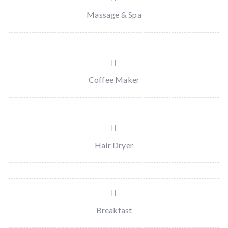
Massage & Spa
Coffee Maker
Hair Dryer
Breakfast