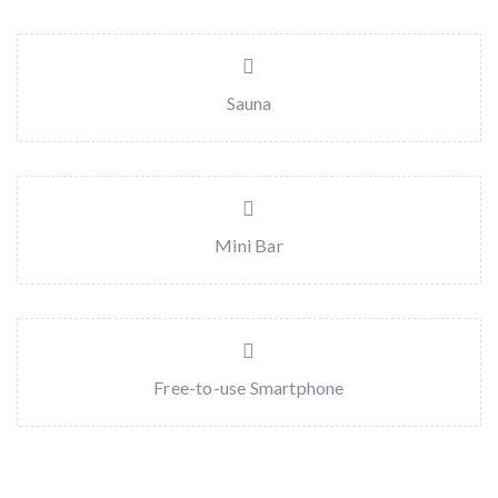
Sauna
Mini Bar
Free-to-use Smartphone