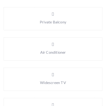
Private Balcony
Air Conditioner
Widescreen TV