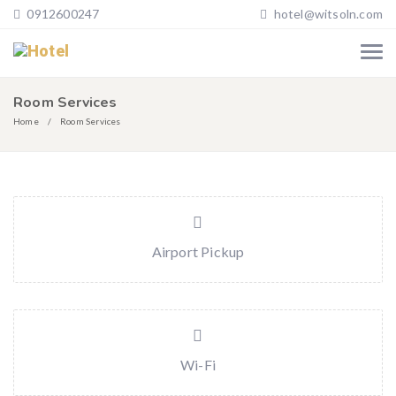
0912600247
hotel@witsoln.com
Room Services
Home
Room Services
Airport Pickup
Wi-Fi