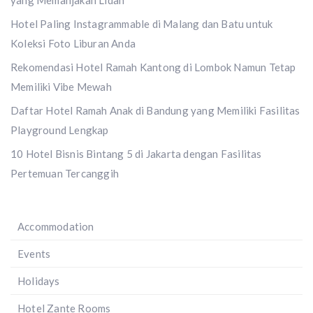
yang Memanjakan Lidah
Hotel Paling Instagrammable di Malang dan Batu untuk
Koleksi Foto Liburan Anda
Rekomendasi Hotel Ramah Kantong di Lombok Namun Tetap
Memiliki Vibe Mewah
Daftar Hotel Ramah Anak di Bandung yang Memiliki Fasilitas
Playground Lengkap
10 Hotel Bisnis Bintang 5 di Jakarta dengan Fasilitas
Pertemuan Tercanggih
Accommodation
Events
Holidays
Hotel Zante Rooms