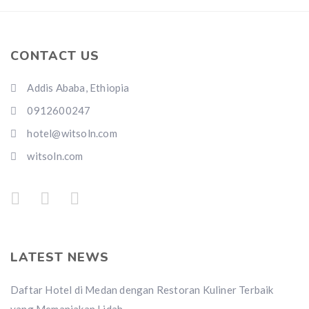
CONTACT US
Addis Ababa, Ethiopia
0912600247
hotel@witsoln.com
witsoln.com
LATEST NEWS
Daftar Hotel di Medan dengan Restoran Kuliner Terbaik