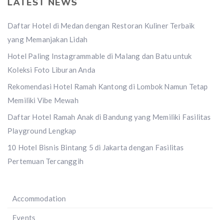
LATEST NEWS
Daftar Hotel di Medan dengan Restoran Kuliner Terbaik
yang Memanjakan Lidah
Hotel Paling Instagrammable di Malang dan Batu untuk
Koleksi Foto Liburan Anda
Rekomendasi Hotel Ramah Kantong di Lombok Namun Tetap
Memiliki Vibe Mewah
Daftar Hotel Ramah Anak di Bandung yang Memiliki Fasilitas
Playground Lengkap
10 Hotel Bisnis Bintang 5 di Jakarta dengan Fasilitas
Pertemuan Tercanggih
Accommodation
Events