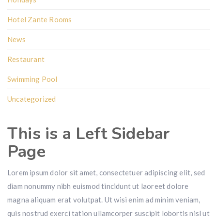
Hotel Zante Rooms
News
Restaurant
Swimming Pool
Uncategorized
This is a Left Sidebar
Page
Lorem ipsum dolor sit amet, consectetuer adipiscing elit, sed
diam nonummy nibh euismod tincidunt ut laoreet dolore
magna aliquam erat volutpat. Ut wisi enim ad minim veniam,
quis nostrud exerci tation ullamcorper suscipit lobortis nisl ut