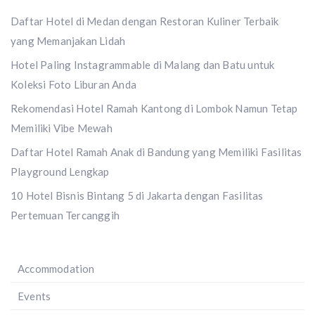
Daftar Hotel di Medan dengan Restoran Kuliner Terbaik
yang Memanjakan Lidah
Hotel Paling Instagrammable di Malang dan Batu untuk
Koleksi Foto Liburan Anda
Rekomendasi Hotel Ramah Kantong di Lombok Namun Tetap
Memiliki Vibe Mewah
Daftar Hotel Ramah Anak di Bandung yang Memiliki Fasilitas
Playground Lengkap
10 Hotel Bisnis Bintang 5 di Jakarta dengan Fasilitas
Pertemuan Tercanggih
Accommodation
Events