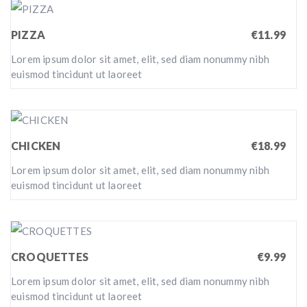
PIZZA
€11.99
Lorem ipsum dolor sit amet, elit, sed diam nonummy nibh
euismod tincidunt ut laoreet
CHICKEN
€18.99
Lorem ipsum dolor sit amet, elit, sed diam nonummy nibh
euismod tincidunt ut laoreet
CROQUETTES
€9.99
Lorem ipsum dolor sit amet, elit, sed diam nonummy nibh
euismod tincidunt ut laoreet