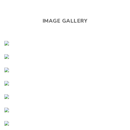
IMAGE GALLERY