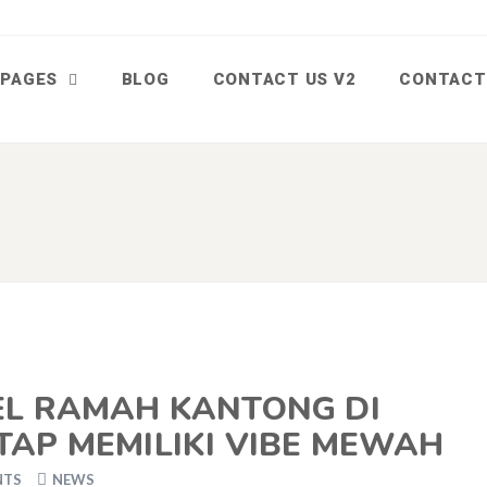
PAGES
BLOG
CONTACT US V2
CONTACT
L RAMAH KANTONG DI
AP MEMILIKI VIBE MEWAH
NTS
NEWS