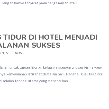
 Jangan hanya terpikat pada harga murah atau
TIDUR DI HOTEL MENJADI
ALANAN SUKSES
ENTS
NEWS
anan untuk tujuan liburan keluarga maupun urusan bisnis yang
ya kenyamanan istirahat di malam hari. Padahal, kualitas tidur
el adalah fondasi utama yang menentukan