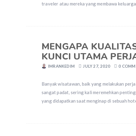
traveler atau mereka yang membawa keluarga.
MENGAPA KUALITAS 
KUNCI UTAMA PERJ
IMRANKEDIM
JULY 27, 2020
0 COMM
Banyak wisatawan, baik yang melakukan perjal
sangat padat, sering kali meremehkan pentingn
yang didapatkan saat menginap di sebuah hot