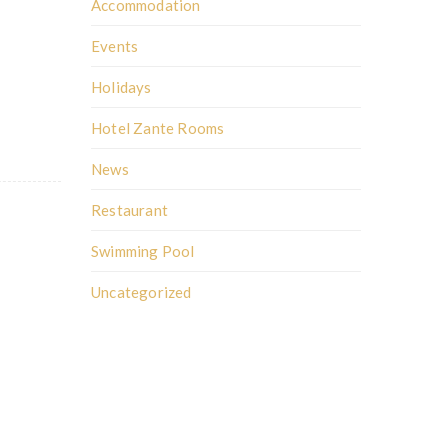
Accommodation
Events
Holidays
Hotel Zante Rooms
News
Restaurant
Swimming Pool
Uncategorized