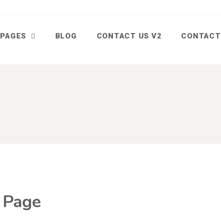
PAGES
BLOG
CONTACT US V2
CONTACT
r Page